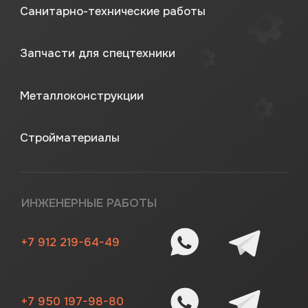
Разработка сайта