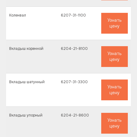
Коленвал
6207-31-1100
Узнать
цену
Вкладыш коренной
6204-21-8100
Узнать
цену
Вкладыш шатунный
6207-31-3300
Узнать
цену
Вкладыш упорный
6204-21-8600
Узнать
цену