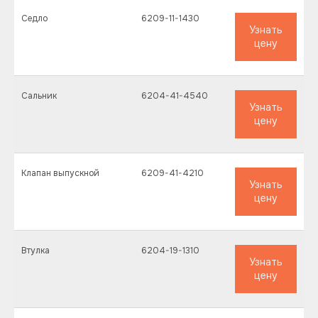
Седло
6209-11-1430
Узнать
цену
Сальник
6204-41-4540
Узнать
цену
Клапан выпускной
6209-41-4210
Узнать
цену
Втулка
6204-19-1310
Узнать
цену