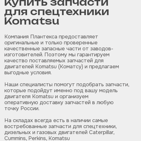
© PLANTEXA.2019-2025
Политика конфиденциальности
Разработка сайта