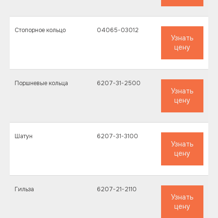
Стопорное кольцо
04065-03012
Узнать
цену
Поршневые кольца
6207-31-2500
Узнать
цену
Шатун
6207-31-3100
Узнать
цену
Гильза
6207-21-2110
Узнать
цену