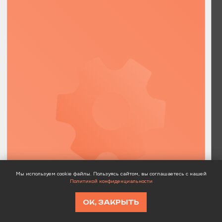
Мы используем cookie файлы. Пользуясь сайтом, вы соглашаетесь с нашей
Политикой конфиденциальности
ОК, ЗАКРЫТЬ