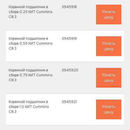
Коренной подшипник в
3945918
Узнать
сборе 0,25 КИТ Cummins
C8.3
цену
Коренной подшипник в
3945919
Узнать
сборе 0,55 КИТ Cummins
C8.3
цену
Коренной подшипник в
3945920
Узнать
сборе 0,75 КИТ Cummins
C8.3
цену
Коренной подшипник в
3945921
Узнать
сборе 1,0 КИТ Cummins
C8.3
цену