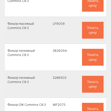
Узнать
Cummins C8.3
цену
Фильтр масляный
LF9009
Узнать
Cummins C8.3
цену
Фильтр топливный
3826094
Узнать
Cummins C8.3
цену
Фильтр топливный
3286503
Узнать
Cummins C8.3
цену
Фильтр ОЖ Cummins C8.3
WF2073
Узнать