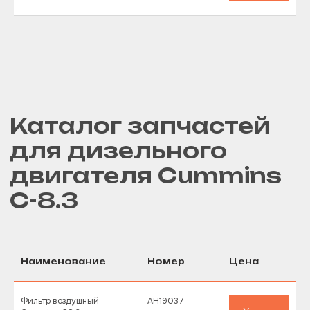
Наименование
Номер
Цена
Фильтр воздушный
AH19037